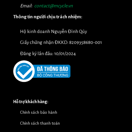
Email:
contact@mcycle.vn
Thông tin người chịu trách nhiệm:
Hộ kinh doanh Nguyễn Đình Qúy
Giấy chứng nhận ĐKKD: 8209358680-001
Đăng ký lần đầu: 10/01/2024
Hỗ trợ khách hàng:
Chính sách bảo hành
Chính sách thanh toán