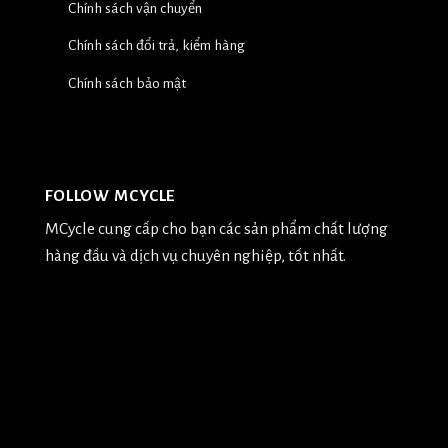
Chính sách vận chuyển
Chính sách đổi trả, kiểm hàng
Chính sách bảo mật
FOLLOW MCYCLE
MCycle cung cấp cho bạn các sản phẩm chất lượng
hàng đầu và dịch vụ chuyên nghiệp, tốt nhất.