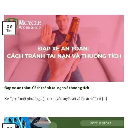
08
Th1
Đạp xe an toàn: Cách tránh tai nạn và thương tích
Xe đạp là một phương tiện di chuyển tuyệt vời và là cách để có [...]