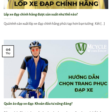
Lốp xe đạp chính hãng được sản xuất như thế nào?
Quá trình sản xuất lốp xe đạp chính hãng phức tạp hơn bạn tưởng. Kết [...]
06
Th7
Quần áo đạp xe đạp: Khoản đầu tư xứng đáng?