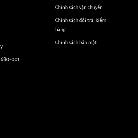
Chính sách vận chuyển
Chính sách đổi trả, kiểm
hàng
Chính sách bảo mật
úy
8680-001