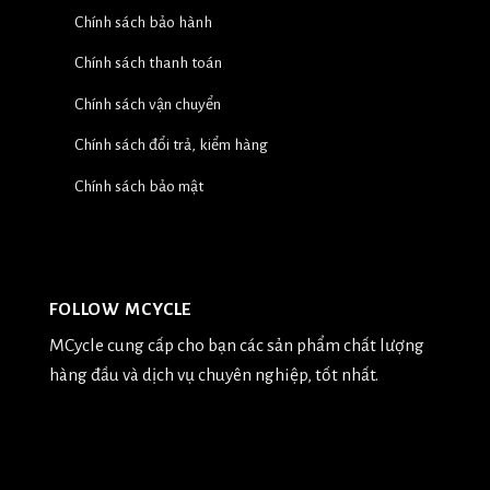
Chính sách bảo hành
Chính sách thanh toán
Chính sách vận chuyển
Chính sách đổi trả, kiểm hàng
Chính sách bảo mật
FOLLOW MCYCLE
MCycle cung cấp cho bạn các sản phẩm chất lượng
hàng đầu và dịch vụ chuyên nghiệp, tốt nhất.