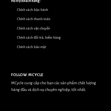
Hỗ trợ khách hàng:
Chính sách bảo hành
Chính sách thanh toán
Chính sách vận chuyển
Chính sách đổi trả, kiểm hàng
Chính sách bảo mật
FOLLOW MCYCLE
MCycle cung cấp cho bạn các sản phẩm chất lượng
hàng đầu và dịch vụ chuyên nghiệp, tốt nhất.