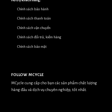
Hỗ trợ khách hàng:
Chính sách bảo hành
Chính sách thanh toán
Chính sách vận chuyển
Chính sách đổi trả, kiểm hàng
Chính sách bảo mật
FOLLOW MCYCLE
MCycle cung cấp cho bạn các sản phẩm chất lượng
hàng đầu và dịch vụ chuyên nghiệp, tốt nhất.