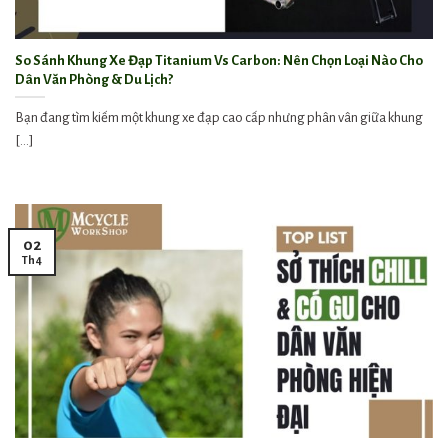
So Sánh Khung Xe Đạp Titanium Vs Carbon: Nên Chọn Loại Nào Cho
Dân Văn Phòng & Du Lịch?
Bạn đang tìm kiếm một khung xe đạp cao cấp nhưng phân vân giữa khung
[...]
02
Th4