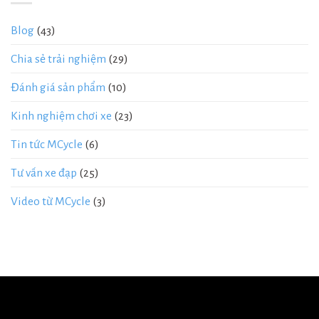
Blog
(43)
Chia sẻ trải nghiệm
(29)
Đánh giá sản phẩm
(10)
Kinh nghiệm chơi xe
(23)
Tin tức MCycle
(6)
Tư vấn xe đạp
(25)
Video từ MCycle
(3)