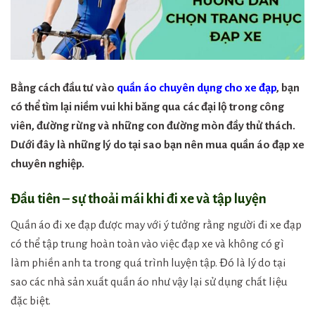
Bằng cách đầu tư vào
quần áo chuyên dụng cho xe đạp
, bạn
có thể tìm lại niềm vui khi băng qua các đại lộ trong công
viên, đường rừng và những con đường mòn đầy thử thách.
Dưới đây là những lý do tại sao bạn nên mua quần áo đạp xe
chuyên nghiệp.
Đầu tiên – sự thoải mái khi đi xe và tập luyện
Quần áo đi xe đạp được may với ý tưởng rằng người đi xe đạp
có thể tập trung hoàn toàn vào việc đạp xe và không có gì
làm phiền anh ta trong quá trình luyện tập. Đó là lý do tại
sao các nhà sản xuất quần áo như vậy lại sử dụng chất liệu
đặc biệt.