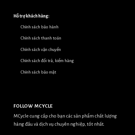
Hỗ trợ khách hàng:
Chính sách bảo hành
Chính sách thanh toán
Chính sách vận chuyển
Chính sách đổi trả, kiểm hàng
Chính sách bảo mật
FOLLOW MCYCLE
MCycle cung cấp cho bạn các sản phẩm chất lượng
hàng đầu và dịch vụ chuyên nghiệp, tốt nhất.