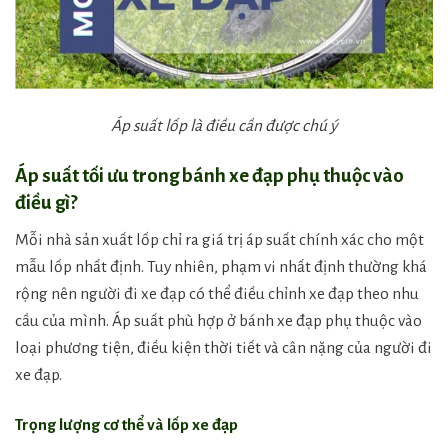
Áp suất lốp là điều cần được chú ý
Áp suất tối ưu trong bánh xe đạp phụ thuộc vào
điều gì?
Mỗi nhà sản xuất lốp chỉ ra giá trị áp suất chính xác cho một
mẫu lốp nhất định. Tuy nhiên, phạm vi nhất định thường khá
rộng nên người đi xe đạp có thể điều chỉnh xe đạp theo nhu
cầu của mình. Áp suất phù hợp ở bánh xe đạp phụ thuộc vào
loại phương tiện, điều kiện thời tiết và cân nặng của người đi
xe đạp.
Trọng lượng cơ thể và lốp xe đạp