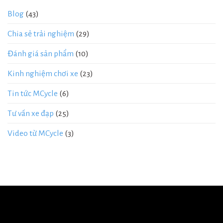
Blog
(43)
Chia sẻ trải nghiệm
(29)
Đánh giá sản phẩm
(10)
Kinh nghiệm chơi xe
(23)
Tin tức MCycle
(6)
Tư vấn xe đạp
(25)
Video từ MCycle
(3)