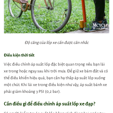
Độ căng của lốp xe cần được cân nhắc
Điều kiện thời tiết
Việc điều chỉnh áp suất lốp đặc biệt quan trọng nếu bạn lái
xe trong hoặc ngay sau khi trời mưa. Để giữ xe bám đất và có
thể điều khiển hiệu quả, bạn cần hạ thấp áp suất lốp xuống
một chút. Khi lái xe trong điều kiện như vậy, áp suất bánh xe
phải giảm khoảng 3 PSI (0,2 bar).
Cần điều gì để điều chỉnh áp suất lốp xe đạp?