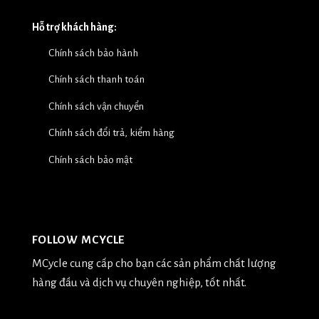
Hỗ trợ khách hàng:
Chính sách bảo hành
Chính sách thanh toán
Chính sách vận chuyển
Chính sách đổi trả, kiểm hàng
Chính sách bảo mật
FOLLOW MCYCLE
MCycle cung cấp cho bạn các sản phẩm chất lượng
hàng đầu và dịch vụ chuyên nghiệp, tốt nhất.