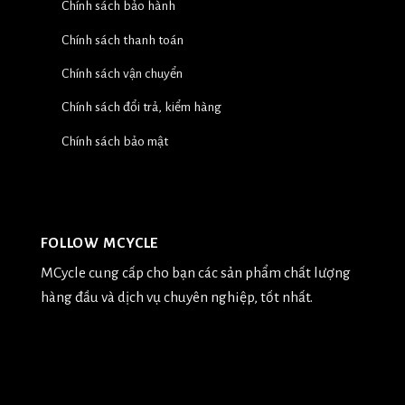
Chính sách bảo hành
Chính sách thanh toán
Chính sách vận chuyển
Chính sách đổi trả, kiểm hàng
Chính sách bảo mật
FOLLOW MCYCLE
MCycle cung cấp cho bạn các sản phẩm chất lượng
hàng đầu và dịch vụ chuyên nghiệp, tốt nhất.