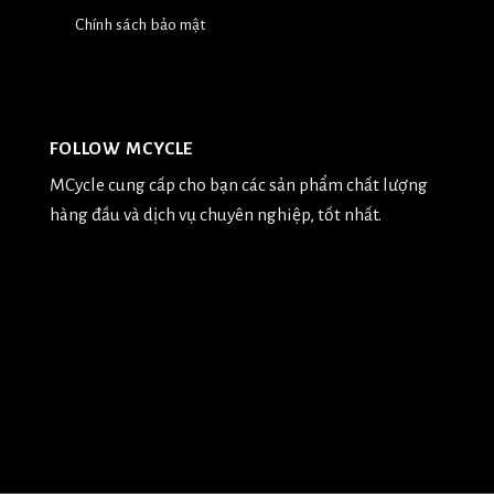
Chính sách bảo mật
FOLLOW MCYCLE
MCycle cung cấp cho bạn các sản phẩm chất lượng
hàng đầu và dịch vụ chuyên nghiệp, tốt nhất.