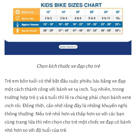
Chọn kích thước xe đạp cho trẻ
Trẻ em bốn tuổi có thể bắt đầu cuộc phiêu lưu bằng xe đạp
một cách thành công với bánh xe 14 inch. Tuy nhiên, trong
trường hợp trẻ 5 và 6 tuổi thì lẽ ra chúng phải chọn bánh xe16
inch rồi. Đồng thời, cần nhớ rằng đây là những khuyến nghị
thông thường. Nếu trẻ nhỏ hơn và thấp hơn so với các bạn
cùng trang lứa thì nên chọn cho trẻ một chiếc xe đạp có bánh
nhỏ hơn so với độ tuổi của trẻ.