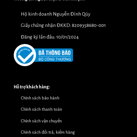
Hộ kinh doanh Nguyễn Đình Qúy
Giấy chứng nhận ĐKKD: 8209358680-001
Đăng ký lần đầu: 10/01/2024
Hỗ trợ khách hàng:
Chính sách bảo hành
Chính sách thanh toán
Chính sách vận chuyển
Chính sách đổi trả, kiểm hàng