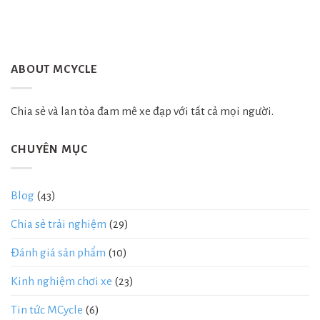
ABOUT MCYCLE
Chia sẻ và lan tỏa đam mê xe đạp với tất cả mọi người.
CHUYÊN MỤC
Blog
(43)
Chia sẻ trải nghiệm
(29)
Đánh giá sản phẩm
(10)
Kinh nghiệm chơi xe
(23)
Tin tức MCycle
(6)