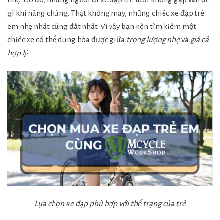
gì khi nâng chúng. Thật không may, những chiếc xe đạp trẻ
em nhẹ nhất cũng đắt nhất. Vì vậy bạn nên tìm kiếm một
chiếc xe có thể dung hòa được giữa
trọng lượng nhẹ
và
giá cả
hợp lý
.
Lựa chọn xe đạp phù hợp với thể trạng của trẻ