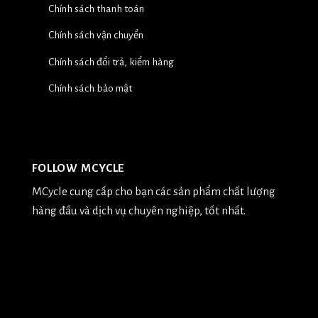
Chính sách thanh toán
Chính sách vận chuyển
Chính sách đổi trả, kiểm hàng
Chính sách bảo mật
FOLLOW MCYCLE
MCycle cung cấp cho bạn các sản phẩm chất lượng
hàng đầu và dịch vụ chuyên nghiệp, tốt nhất.