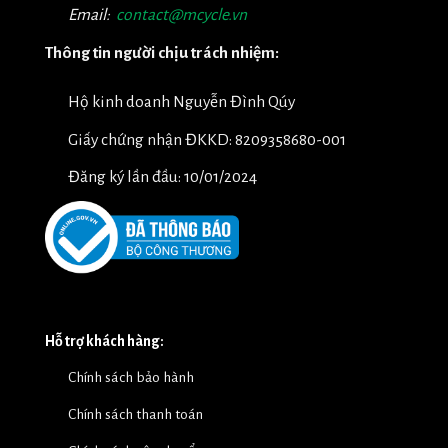
Email:
contact@mcycle.vn
Thông tin người chịu trách nhiệm:
Hộ kinh doanh Nguyễn Đình Qúy
Giấy chứng nhận ĐKKD: 8209358680-001
Đăng ký lần đầu: 10/01/2024
Hỗ trợ khách hàng:
Chính sách bảo hành
Chính sách thanh toán