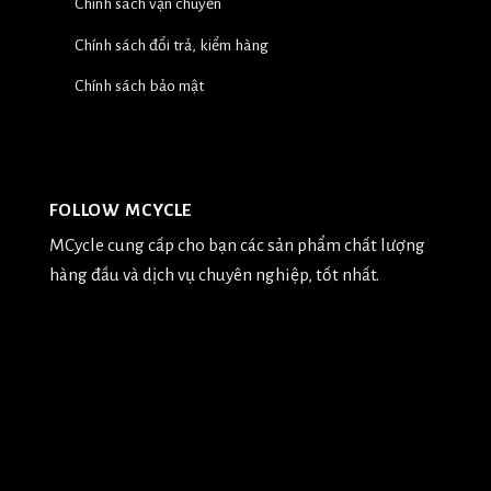
Chính sách vận chuyển
Chính sách đổi trả, kiểm hàng
Chính sách bảo mật
FOLLOW MCYCLE
MCycle cung cấp cho bạn các sản phẩm chất lượng
hàng đầu và dịch vụ chuyên nghiệp, tốt nhất.