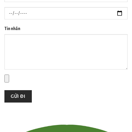
Tin nhắn