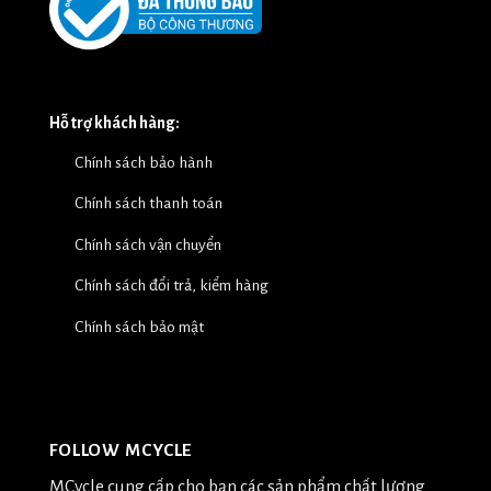
Hỗ trợ khách hàng:
Chính sách bảo hành
Chính sách thanh toán
Chính sách vận chuyển
Chính sách đổi trả, kiểm hàng
Chính sách bảo mật
FOLLOW MCYCLE
MCycle cung cấp cho bạn các sản phẩm chất lượng