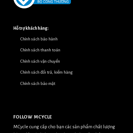
Hỗ trợ khách hàng:
Chính sách bảo hành
Chính sách thanh toán
Chính sách vận chuyển
Chính sách đổi trả, kiểm hàng
Chính sách bảo mật
FOLLOW MCYCLE
MCycle cung cấp cho bạn các sản phẩm chất lượng