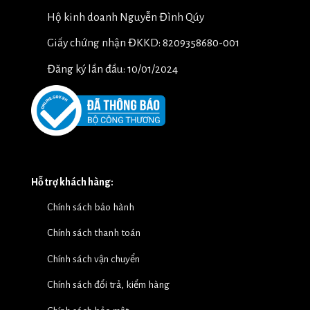
Hộ kinh doanh Nguyễn Đình Qúy
Giấy chứng nhận ĐKKD: 8209358680-001
Đăng ký lần đầu: 10/01/2024
Hỗ trợ khách hàng:
Chính sách bảo hành
Chính sách thanh toán
Chính sách vận chuyển
Chính sách đổi trả, kiểm hàng