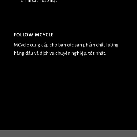
Chính sách bảo mật
FOLLOW MCYCLE
MCycle cung cấp cho bạn các sản phẩm chất lượng
hàng đầu và dịch vụ chuyên nghiệp, tốt nhất.