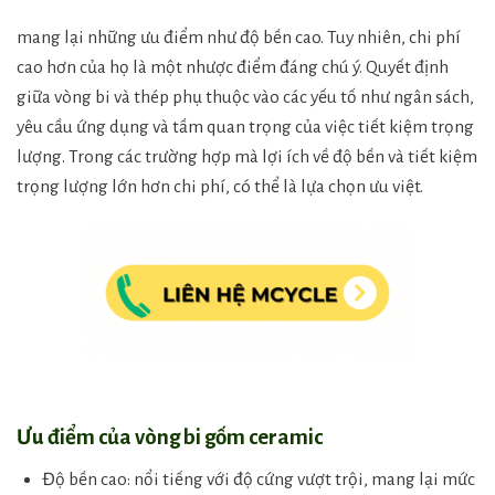
mang lại những ưu điểm như độ bền cao. Tuy nhiên, chi phí
cao hơn của họ là một nhược điểm đáng chú ý. Quyết định
giữa vòng bi và thép phụ thuộc vào các yếu tố như ngân sách,
yêu cầu ứng dụng và tầm quan trọng của việc tiết kiệm trọng
lượng. Trong các trường hợp mà lợi ích về độ bền và tiết kiệm
trọng lượng lớn hơn chi phí, có thể là lựa chọn ưu việt.
Ưu điểm của vòng bi gốm ceramic
Độ bền cao: nổi tiếng với độ cứng vượt trội, mang lại mức