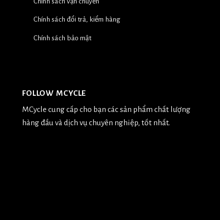
Chính sách vận chuyển
Chính sách đổi trả, kiểm hàng
Chính sách bảo mật
FOLLOW MCYCLE
MCycle cung cấp cho bạn các sản phẩm chất lượng
hàng đầu và dịch vụ chuyên nghiệp, tốt nhất.