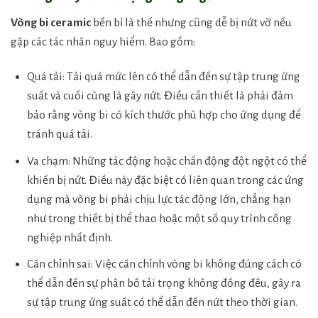
Vòng bi ceramic
bền bỉ là thế nhưng cũng dễ bị nứt vỡ nếu
gặp các tác nhân nguy hiểm. Bao gồm:
Quá tải: Tải quá mức lên có thể dẫn đến sự tập trung ứng
suất và cuối cùng là gây nứt. Điều cần thiết là phải đảm
bảo rằng vòng bi có kích thước phù hợp cho ứng dụng để
tránh quá tải.
Va chạm: Những tác động hoặc chấn động đột ngột có thể
khiến bị nứt. Điều này đặc biệt có liên quan trong các ứng
dụng mà vòng bi phải chịu lực tác động lớn, chẳng hạn
như trong thiết bị thể thao hoặc một số quy trình công
nghiệp nhất định.
Căn chỉnh sai: Việc căn chỉnh vòng bi không đúng cách có
thể dẫn đến sự phân bố tải trọng không đồng đều, gây ra
sự tập trung ứng suất có thể dẫn đến nứt theo thời gian.