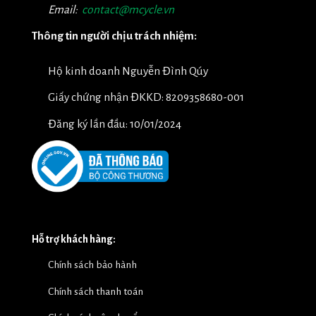
Email:
contact@mcycle.vn
Thông tin người chịu trách nhiệm:
Hộ kinh doanh Nguyễn Đình Qúy
Giấy chứng nhận ĐKKD: 8209358680-001
Đăng ký lần đầu: 10/01/2024
Hỗ trợ khách hàng:
Chính sách bảo hành
Chính sách thanh toán