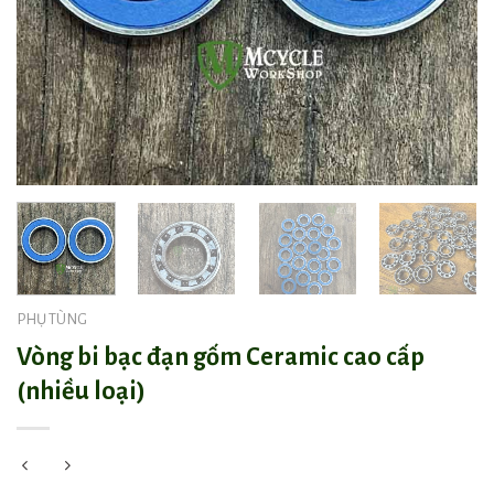
PHỤ TÙNG
Vòng bi bạc đạn gốm Ceramic cao cấp
(nhiều loại)