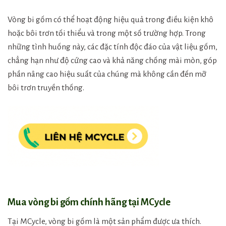
Vòng bi gốm có thể hoạt động hiệu quả trong điều kiện khô
hoặc bôi trơn tối thiểu và trong một số trường hợp. Trong
những tình huống này, các đặc tính độc đáo của vật liệu gốm,
chẳng hạn như độ cứng cao và khả năng chống mài mòn, góp
phần nâng cao hiệu suất của chúng mà không cần đến mỡ
bôi trơn truyền thống.
Mua vòng bi gốm chính hãng tại MCycle
Tại MCycle, vòng bi gốm là một sản phẩm được ưa thích.