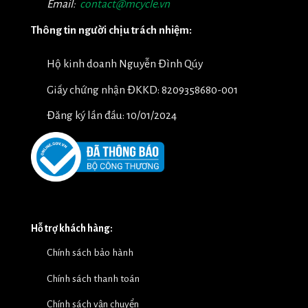
Email:
contact@mcycle.vn
Thông tin người chịu trách nhiệm:
Hộ kinh doanh Nguyễn Đình Qúy
Giấy chứng nhận ĐKKD: 8209358680-001
Đăng ký lần đầu: 10/01/2024
Hỗ trợ khách hàng:
Chính sách bảo hành
Chính sách thanh toán
Chính sách vận chuyển