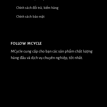
Chính sách đổi trả, kiểm hàng
Chính sách bảo mật
FOLLOW MCYCLE
MCycle cung cấp cho bạn các sản phẩm chất lượng
hàng đầu và dịch vụ chuyên nghiệp, tốt nhất.