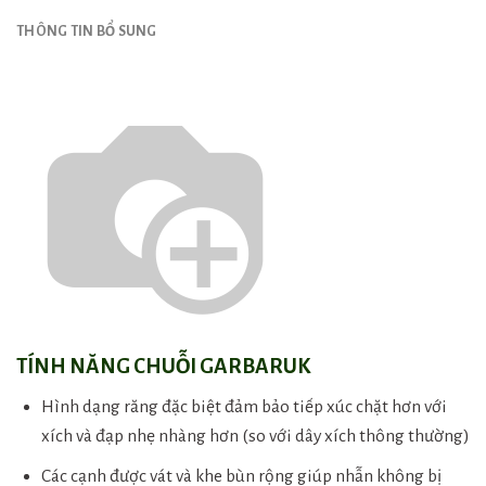
THÔNG TIN BỔ SUNG
TÍNH NĂNG CHUỖI GARBARUK
Hình dạng răng đặc biệt đảm bảo tiếp xúc chặt hơn với
xích và đạp nhẹ nhàng hơn (so với dây xích thông thường)
Các cạnh được vát và khe bùn rộng giúp nhẫn không bị