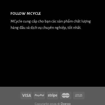
FOLLOW MCYCLE
MCycle cung cấp cho bạn các sản phẩm chất lượng
hàng đầu và dịch vụ chuyên nghiệp, tốt nhất.
Copyright 2026 ©
Dogoo