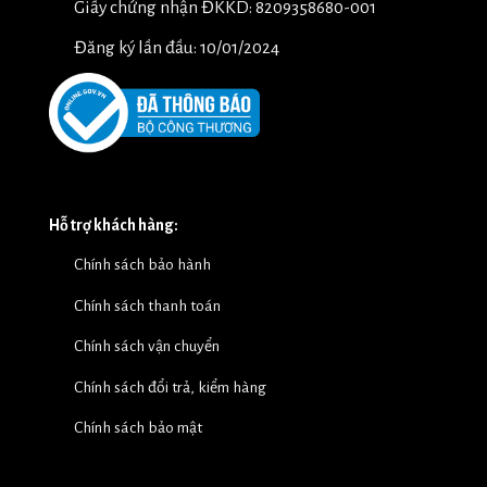
Giấy chứng nhận ĐKKD: 8209358680-001
Đăng ký lần đầu: 10/01/2024
Hỗ trợ khách hàng:
Chính sách bảo hành
Chính sách thanh toán
Chính sách vận chuyển
Chính sách đổi trả, kiểm hàng
Chính sách bảo mật