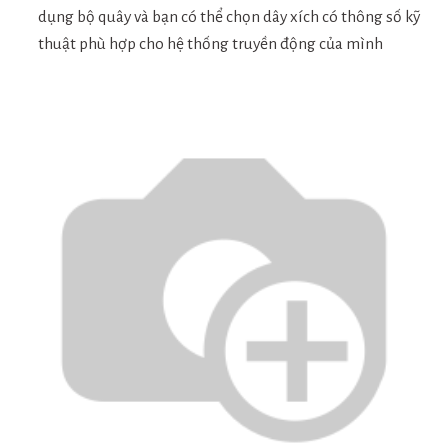
dụng bộ quây và bạn có thể chọn dây xích có thông số kỹ
thuật phù hợp cho hệ thống truyền động của mình