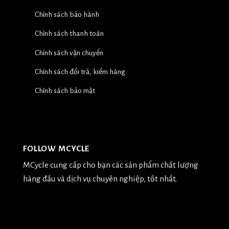
Chính sách bảo hành
Chính sách thanh toán
Chính sách vận chuyển
Chính sách đổi trả, kiểm hàng
Chính sách bảo mật
FOLLOW MCYCLE
MCycle cung cấp cho bạn các sản phẩm chất lượng
hàng đầu và dịch vụ chuyên nghiệp, tốt nhất.