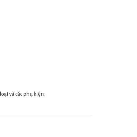
oại và các phụ kiện.