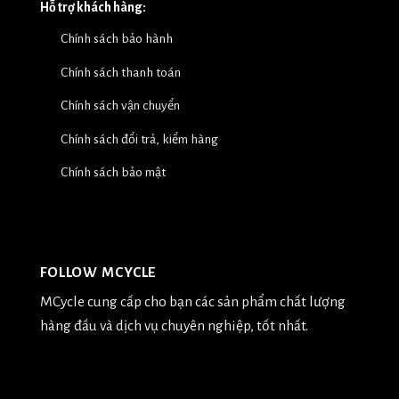
Hỗ trợ khách hàng:
Chính sách bảo hành
Chính sách thanh toán
Chính sách vận chuyển
Chính sách đổi trả, kiểm hàng
Chính sách bảo mật
FOLLOW MCYCLE
MCycle cung cấp cho bạn các sản phẩm chất lượng
hàng đầu và dịch vụ chuyên nghiệp, tốt nhất.