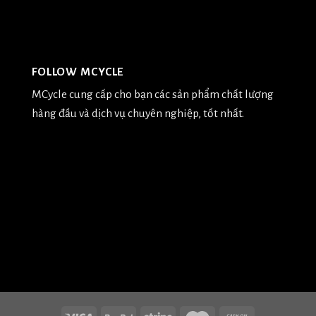
FOLLOW MCYCLE
MCycle cung cấp cho bạn các sản phẩm chất lượng
hàng đầu và dịch vụ chuyên nghiệp, tốt nhất.