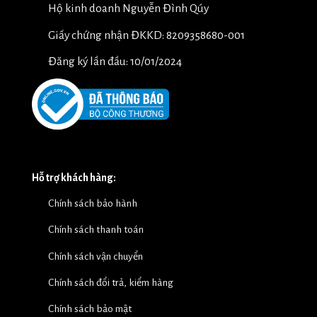
Hộ kinh doanh Nguyễn Đình Qúy
Giấy chứng nhận ĐKKD: 8209358680-001
Đăng ký lần đầu: 10/01/2024
Hỗ trợ khách hàng:
Chính sách bảo hành
Chính sách thanh toán
Chính sách vận chuyển
Chính sách đổi trả, kiểm hàng
Chính sách bảo mật