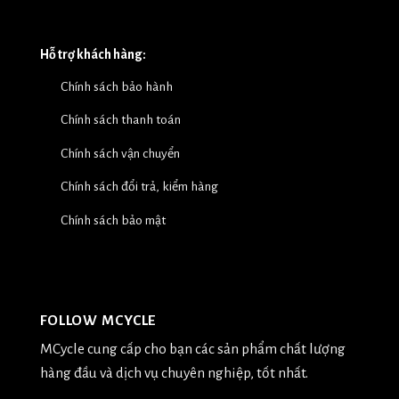
Hỗ trợ khách hàng:
Chính sách bảo hành
Chính sách thanh toán
Chính sách vận chuyển
Chính sách đổi trả, kiểm hàng
Chính sách bảo mật
FOLLOW MCYCLE
MCycle cung cấp cho bạn các sản phẩm chất lượng
hàng đầu và dịch vụ chuyên nghiệp, tốt nhất.