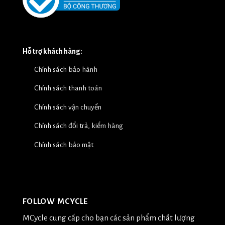
Hỗ trợ khách hàng:
Chính sách bảo hành
Chính sách thanh toán
Chính sách vận chuyển
Chính sách đổi trả, kiểm hàng
Chính sách bảo mật
FOLLOW MCYCLE
MCycle cung cấp cho bạn các sản phẩm chất lượng