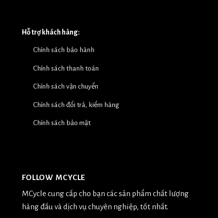
Hỗ trợ khách hàng:
Chính sách bảo hành
Chính sách thanh toán
Chính sách vận chuyển
Chính sách đổi trả, kiểm hàng
Chính sách bảo mật
FOLLOW MCYCLE
MCycle cung cấp cho bạn các sản phẩm chất lượng
hàng đầu và dịch vụ chuyên nghiệp, tốt nhất.